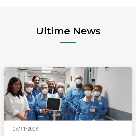
Ultime News
25/11/2023