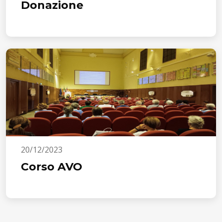
Donazione
20/12/2023
Corso AVO