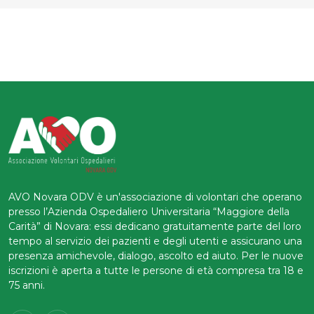
AVO Novara ODV è un'associazione di volontari che operano
presso l’Azienda Ospedaliero Universitaria “Maggiore della
Carità” di Novara: essi dedicano gratuitamente parte del loro
tempo al servizio dei pazienti e degli utenti e assicurano una
presenza amichevole, dialogo, ascolto ed aiuto. Per le nuove
iscrizioni è aperta a tutte le persone di età compresa tra 18 e
75 anni.