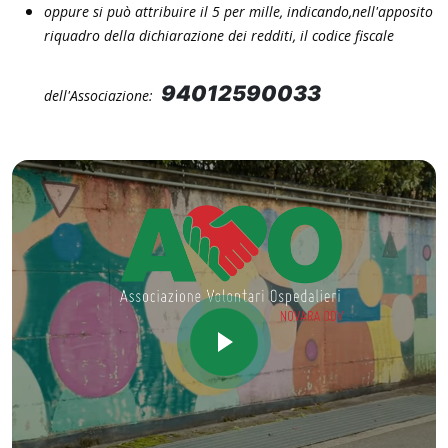
oppure si può attribuire il 5 per mille, indicando,
nell'apposito
riquadro della dichiarazione dei redditi, il codice fiscale
94012590033
dell'Associazione: