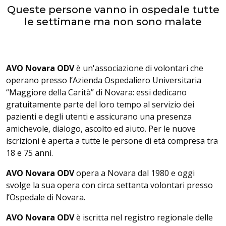
Queste persone vanno in ospedale tutte
le settimane ma non sono malate
AVO Novara ODV
è un'associazione di volontari che
operano presso l’Azienda Ospedaliero Universitaria
“Maggiore della Carità” di Novara: essi dedicano
gratuitamente parte del loro tempo al servizio dei
pazienti e degli utenti e assicurano una presenza
amichevole, dialogo, ascolto ed aiuto. Per le nuove
iscrizioni è aperta a tutte le persone di età compresa tra
18 e 75 anni.
AVO
Novara ODV
opera a Novara dal 1980 e oggi
svolge la sua opera con circa settanta volontari presso
l’Ospedale di Novara.
AVO Novara ODV
è iscritta nel registro regionale delle